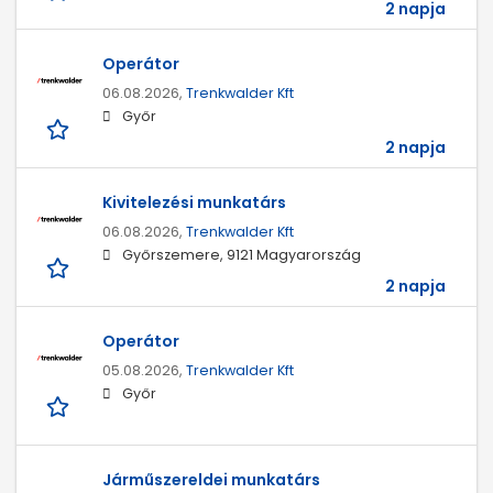
2 napja
Operátor
06.08.2026,
Trenkwalder Kft
Győr
2 napja
Kivitelezési munkatárs
06.08.2026,
Trenkwalder Kft
Győrszemere, 9121 Magyarország
2 napja
Operátor
05.08.2026,
Trenkwalder Kft
Győr
Járműszereldei munkatárs