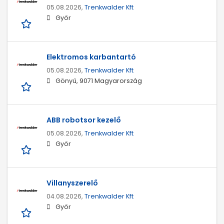
05.08.2026,
Trenkwalder Kft
Győr
Elektromos karbantartó
05.08.2026,
Trenkwalder Kft
Gönyű, 9071 Magyarország
ABB robotsor kezelő
05.08.2026,
Trenkwalder Kft
Győr
Villanyszerelő
04.08.2026,
Trenkwalder Kft
Győr