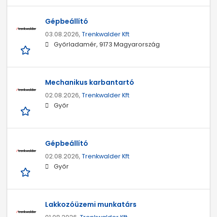
Gépbeállító
03.08.2026,
Trenkwalder Kft
Győrladamér, 9173 Magyarország
Mechanikus karbantartó
02.08.2026,
Trenkwalder Kft
Győr
Gépbeállító
02.08.2026,
Trenkwalder Kft
Győr
Lakkozóüzemi munkatárs