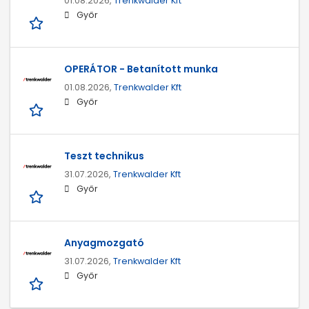
01.08.2026,
Trenkwalder Kft
Győr
OPERÁTOR - Betanított munka
01.08.2026,
Trenkwalder Kft
Győr
Teszt technikus
31.07.2026,
Trenkwalder Kft
Győr
Anyagmozgató
31.07.2026,
Trenkwalder Kft
Győr