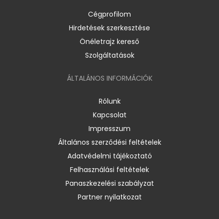
Cégprofilom
Hirdetések szerkesztése
Önéletrajz kereső
Szolgáltatások
ÁLTALÁNOS INFORMÁCIÓK
Rólunk
Kapcsolat
Impresszum
Általános szerződési feltételek
Adatvédelmi tájékoztató
Felhasználási feltételek
Panaszkezelési szabályzat
Partner nyilatkozat