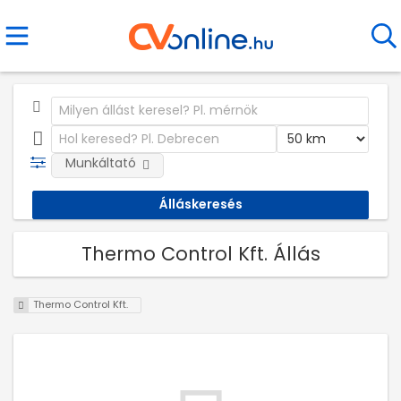
Munkáltató
Thermo Control Kft. Állás
Thermo Control Kft.