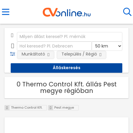
Munkáltató
Település / Régió
0 Thermo Control Kft. állás Pest
megye régióban
Thermo Control Kft.
Pest megye