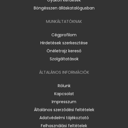
Böngésszen álláskatalógusban
MUNKÁLTATÓKNAK
Cégprofilom
Hirdetések szerkesztése
Önéletrajz kereső
Szolgáltatások
ÁLTALÁNOS INFORMÁCIÓK
Rólunk
Kapcsolat
Impresszum
Általános szerződési feltételek
Adatvédelmi tájékoztató
Felhasználási feltételek