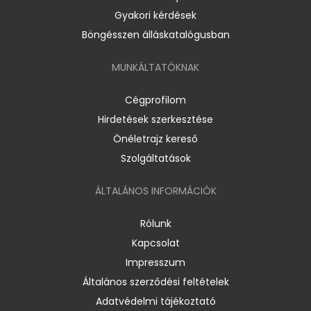
Gyakori kérdések
Böngésszen álláskatalógusban
MUNKÁLTATÓKNAK
Cégprofilom
Hirdetések szerkesztése
Önéletrajz kereső
Szolgáltatások
ÁLTALÁNOS INFORMÁCIÓK
Rólunk
Kapcsolat
Impresszum
Általános szerződési feltételek
Adatvédelmi tájékoztató