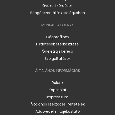
Gyakori kérdések
Böngésszen álláskatalógusban
MUNKÁLTATÓKNAK
Cégprofilom
Hirdetések szerkesztése
Önéletrajz kereső
Szolgáltatások
ÁLTALÁNOS INFORMÁCIÓK
Rólunk
Kapcsolat
Impresszum
Általános szerződési feltételek
Adatvédelmi tájékoztató