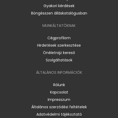
Gyakori kérdések
Böngésszen álláskatalógusban
MUNKÁLTATÓKNAK
Cégprofilom
Hirdetések szerkesztése
Önéletrajz kereső
Szolgáltatások
ÁLTALÁNOS INFORMÁCIÓK
Rólunk
Kapcsolat
Impresszum
Általános szerződési feltételek
Adatvédelmi tájékoztató