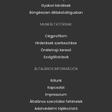
Gyakori kérdések
Böngésszen álláskatalógusban
MUNKÁLTATÓKNAK
Cégprofilom
Hirdetések szerkesztése
Önéletrajz kereső
Szolgáltatások
ÁLTALÁNOS INFORMÁCIÓK
Rólunk
Kapcsolat
Impresszum
Általános szerződési feltételek
Adatvédelmi tájékoztató