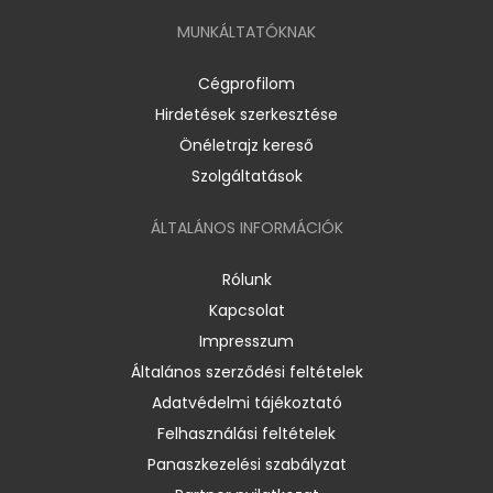
MUNKÁLTATÓKNAK
Cégprofilom
Hirdetések szerkesztése
Önéletrajz kereső
Szolgáltatások
ÁLTALÁNOS INFORMÁCIÓK
Rólunk
Kapcsolat
Impresszum
Általános szerződési feltételek
Adatvédelmi tájékoztató
Felhasználási feltételek
Panaszkezelési szabályzat