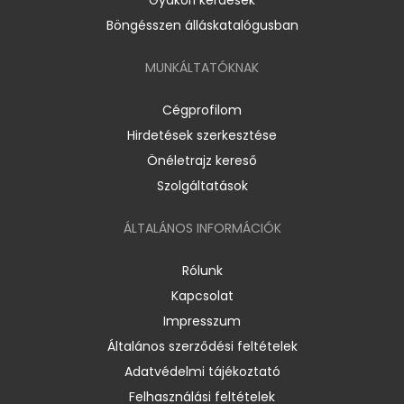
Böngésszen álláskatalógusban
MUNKÁLTATÓKNAK
Cégprofilom
Hirdetések szerkesztése
Önéletrajz kereső
Szolgáltatások
ÁLTALÁNOS INFORMÁCIÓK
Rólunk
Kapcsolat
Impresszum
Általános szerződési feltételek
Adatvédelmi tájékoztató
Felhasználási feltételek