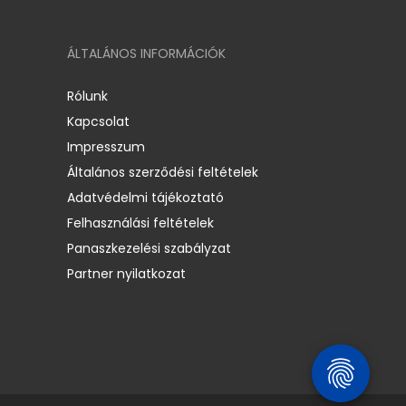
ÁLTALÁNOS INFORMÁCIÓK
Rólunk
Kapcsolat
Impresszum
Általános szerződési feltételek
Adatvédelmi tájékoztató
Felhasználási feltételek
Panaszkezelési szabályzat
Partner nyilatkozat