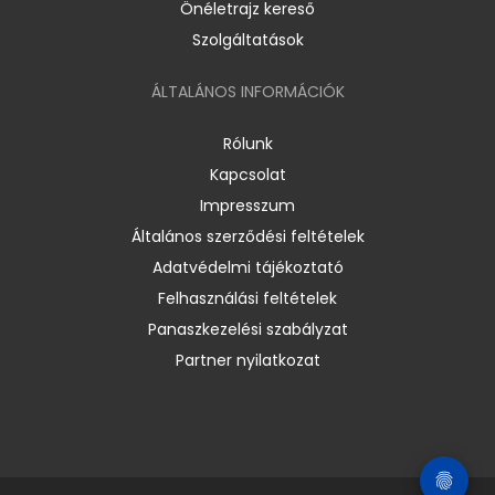
Önéletrajz kereső
Szolgáltatások
ÁLTALÁNOS INFORMÁCIÓK
Rólunk
Kapcsolat
Impresszum
Általános szerződési feltételek
Adatvédelmi tájékoztató
Felhasználási feltételek
Panaszkezelési szabályzat
Partner nyilatkozat