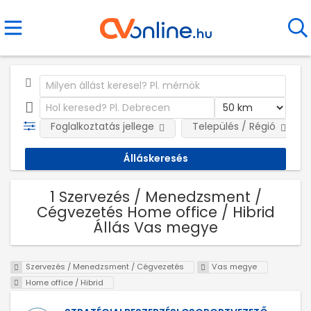
Foglalkoztatás jellege
Település / Régió
1 Szervezés / Menedzsment /
Cégvezetés Home office / Hibrid
Állás Vas megye
Szervezés / Menedzsment / Cégvezetés
Vas megye
Home office / Hibrid