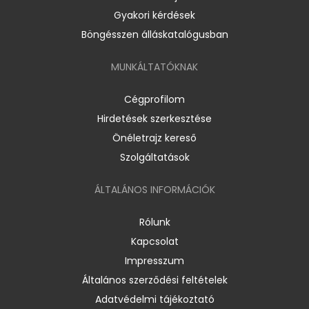
Gyakori kérdések
Böngésszen álláskatalógusban
MUNKÁLTATÓKNAK
Cégprofilom
Hirdetések szerkesztése
Önéletrajz kereső
Szolgáltatások
ÁLTALÁNOS INFORMÁCIÓK
Rólunk
Kapcsolat
Impresszum
Általános szerződési feltételek
Adatvédelmi tájékoztató