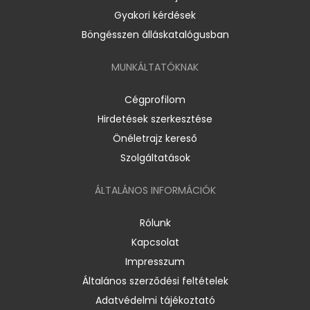
Gyakori kérdések
Böngésszen álláskatalógusban
MUNKÁLTATÓKNAK
Cégprofilom
Hirdetések szerkesztése
Önéletrajz kereső
Szolgáltatások
ÁLTALÁNOS INFORMÁCIÓK
Rólunk
Kapcsolat
Impresszum
Általános szerződési feltételek
Adatvédelmi tájékoztató