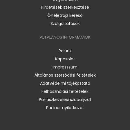
Hirdetések szerkesztése
Önéletrajz kereső
Szolgáltatások
ÁLTALÁNOS INFORMÁCIÓK
Rólunk
Kapcsolat
Impresszum
Általános szerződési feltételek
Adatvédelmi tájékoztató
Felhasználási feltételek
Panaszkezelési szabályzat
Partner nyilatkozat