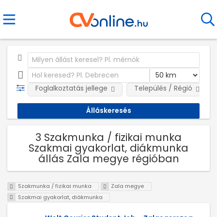
Foglalkoztatás jellege
Település / Régió
3 Szakmunka / fizikai munka
Szakmai gyakorlat, diákmunka
állás Zala megye régióban
Szakmunka / fizikai munka
Zala megye
Szakmai gyakorlat, diákmunka