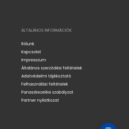
ÁLTALÁNOS INFORMÁCIÓK
Rólunk
Kapcsolat
Impresszum
Általános szerződési feltételek
Adatvédelmi tájékoztató
Felhasználási feltételek
Panaszkezelési szabályzat
Partner nyilatkozat