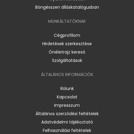
Böngésszen álláskatalógusban
MUNKÁLTATÓKNAK
Cégprofilom
Hirdetések szerkesztése
Önéletrajz kereső
Szolgáltatások
ÁLTALÁNOS INFORMÁCIÓK
Rólunk
Kapcsolat
Impresszum
Általános szerződési feltételek
Adatvédelmi tájékoztató
Felhasználási feltételek