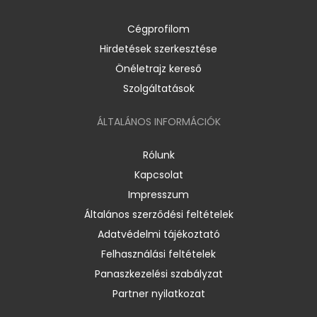
Cégprofilom
Hirdetések szerkesztése
Önéletrajz kereső
Szolgáltatások
ÁLTALÁNOS INFORMÁCIÓK
Rólunk
Kapcsolat
Impresszum
Általános szerződési feltételek
Adatvédelmi tájékoztató
Felhasználási feltételek
Panaszkezelési szabályzat
Partner nyilatkozat