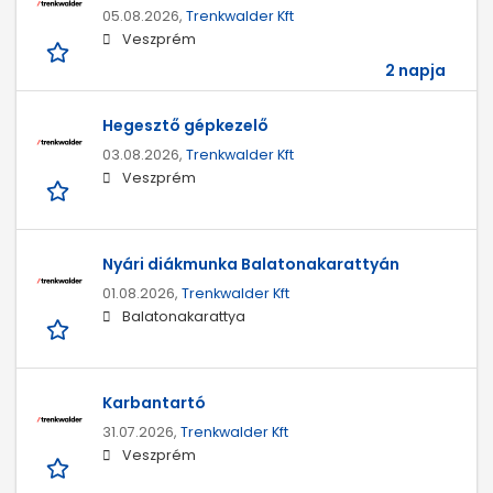
05.08.2026,
Trenkwalder Kft
Veszprém
2 napja
Hegesztő gépkezelő
03.08.2026,
Trenkwalder Kft
Veszprém
Nyári diákmunka Balatonakarattyán
01.08.2026,
Trenkwalder Kft
Balatonakarattya
Karbantartó
31.07.2026,
Trenkwalder Kft
Veszprém