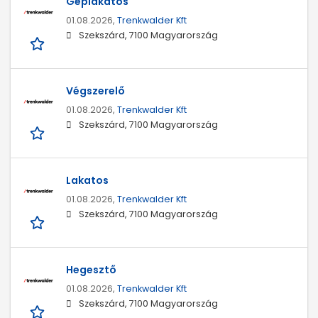
Géplakatos
01.08.2026,
Trenkwalder Kft
Szekszárd, 7100 Magyarország
Végszerelő
01.08.2026,
Trenkwalder Kft
Szekszárd, 7100 Magyarország
Lakatos
01.08.2026,
Trenkwalder Kft
Szekszárd, 7100 Magyarország
Hegesztő
01.08.2026,
Trenkwalder Kft
Szekszárd, 7100 Magyarország