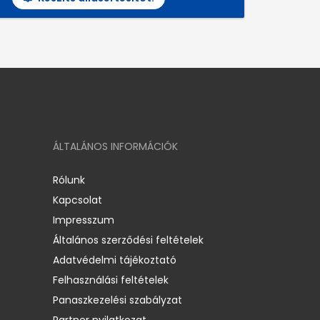
ÁLTALÁNOS INFORMÁCIÓK
Rólunk
Kapcsolat
Impresszum
Általános szerződési feltételek
Adatvédelmi tájékoztató
Felhasználási feltételek
Panaszkezelési szabályzat
Partner nyilatkozat