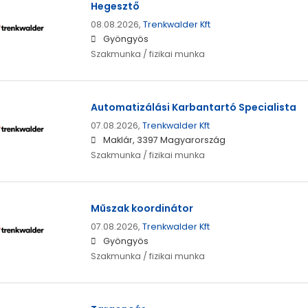
Hegesztő
08.08.2026,
Trenkwalder Kft
Gyöngyös
Szakmunka / fizikai munka
Automatizálási Karbantartó Specialista
07.08.2026,
Trenkwalder Kft
Maklár, 3397 Magyarország
Szakmunka / fizikai munka
Műszak koordinátor
07.08.2026,
Trenkwalder Kft
Gyöngyös
Szakmunka / fizikai munka