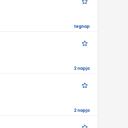
tegnap
2 napja
2 napja