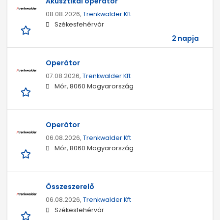
Akusztikai operátor
08.08.2026,
Trenkwalder Kft
Székesfehérvár
2 napja
Operátor
07.08.2026,
Trenkwalder Kft
Mór, 8060 Magyarország
Operátor
06.08.2026,
Trenkwalder Kft
Mór, 8060 Magyarország
Összeszerelő
06.08.2026,
Trenkwalder Kft
Székesfehérvár