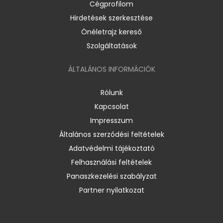
Cégprofilom
Hirdetések szerkesztése
Önéletrajz kereső
Szolgáltatások
ÁLTALÁNOS INFORMÁCIÓK
Rólunk
Kapcsolat
Impresszum
Általános szerződési feltételek
Adatvédelmi tájékoztató
Felhasználási feltételek
Panaszkezelési szabályzat
Partner nyilatkozat