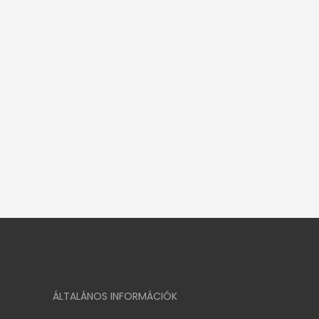
ÁLTALÁNOS INFORMÁCIÓK