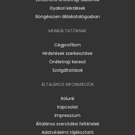
Gyakori kérdések
Böngésszen álláskatalógusban
MUNKÁLTATÓKNAK
Cégprofilom
Hirdetések szerkesztése
Önéletrajz kereső
Szolgáltatások
ÁLTALÁNOS INFORMÁCIÓK
Rólunk
Kapcsolat
Impresszum
Általános szerződési feltételek
Adatvédelmi tájékoztató