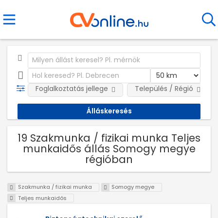
Foglalkoztatás jellege
Település / Régió
19 Szakmunka / fizikai munka Teljes
munkaidős állás Somogy megye
régióban
Szakmunka / fizikai munka
Somogy megye
Teljes munkaidős