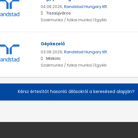
04.08.2026,
Randstad Hungary Kft.
Tiszaújváros
Szakmunka / fizikai munka | Egyéb
Gépkezelő
03.08.2026,
Randstad Hungary Kft.
Miskolc
Szakmunka / fizikai munka | Egyéb
Kérsz értesítőt hasonló állásokról a keresésed alapján?