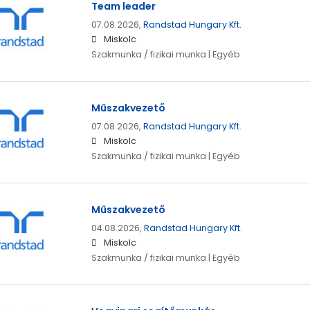
Team leader
07.08.2026,
Randstad Hungary Kft.
Miskolc
Szakmunka / fizikai munka | Egyéb
Műszakvezető
07.08.2026,
Randstad Hungary Kft.
Miskolc
Szakmunka / fizikai munka | Egyéb
Műszakvezető
04.08.2026,
Randstad Hungary Kft.
Miskolc
Szakmunka / fizikai munka | Egyéb