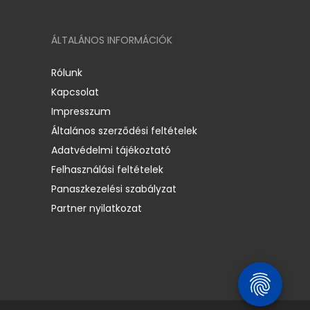
ÁLTALÁNOS INFORMÁCIÓK
Rólunk
Kapcsolat
Impresszum
Általános szerződési feltételek
Adatvédelmi tájékoztató
Felhasználási feltételek
Panaszkezelési szabályzat
Partner nyilatkozat