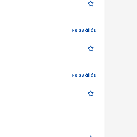
FRISS állás
FRISS állás