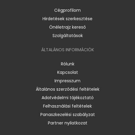
Cégprofilom
Hirdetések szerkesztése
Önéletrajz kereső
Szolgáltatások
ÁLTALÁNOS INFORMÁCIÓK
Rólunk
Kapcsolat
Impresszum
Általános szerződési feltételek
Adatvédelmi tájékoztató
Felhasználási feltételek
Panaszkezelési szabályzat
Partner nyilatkozat