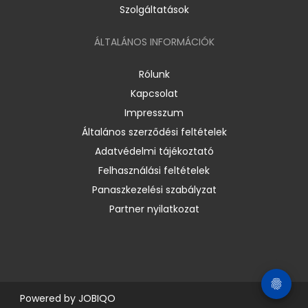
Szolgáltatások
ÁLTALÁNOS INFORMÁCIÓK
Rólunk
Kapcsolat
Impresszum
Általános szerződési feltételek
Adatvédelmi tájékoztató
Felhasználási feltételek
Panaszkezelési szabályzat
Partner nyilatkozat
Powered by
JOBIQO