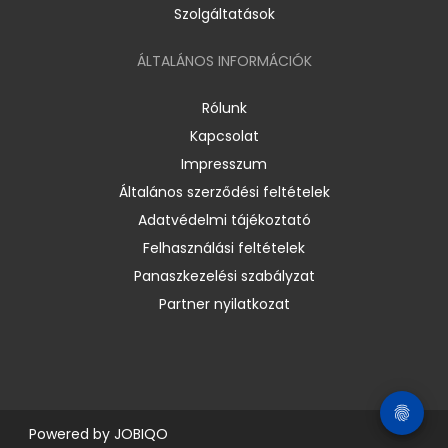
Szolgáltatások
ÁLTALÁNOS INFORMÁCIÓK
Rólunk
Kapcsolat
Impresszum
Általános szerződési feltételek
Adatvédelmi tájékoztató
Felhasználási feltételek
Panaszkezelési szabályzat
Partner nyilatkozat
Powered by
JOBIQO