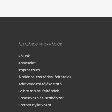
ÁLTALÁNOS INFORMÁCIÓK
Rólunk
Kapcsolat
Impresszum
Általános szerződési feltételek
Adatvédelmi tájékoztató
Felhasználási feltételek
Panaszkezelési szabályzat
Partner nyilatkozat