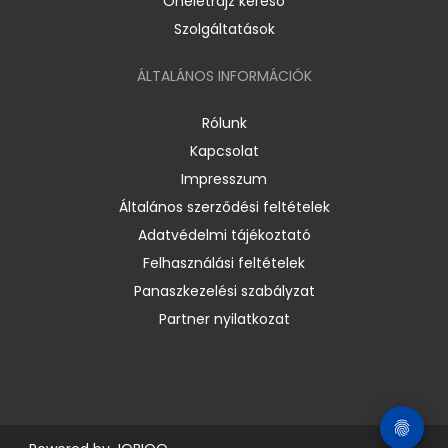
Önéletrajz kereső
Szolgáltatások
ÁLTALÁNOS INFORMÁCIÓK
Rólunk
Kapcsolat
Impresszum
Általános szerződési feltételek
Adatvédelmi tájékoztató
Felhasználási feltételek
Panaszkezelési szabályzat
Partner nyilatkozat