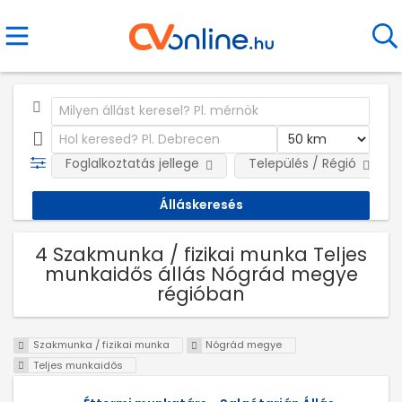
Foglalkoztatás jellege
Település / Régió
4 Szakmunka / fizikai munka Teljes
munkaidős állás Nógrád megye
régióban
Szakmunka / fizikai munka
Nógrád megye
Teljes munkaidős