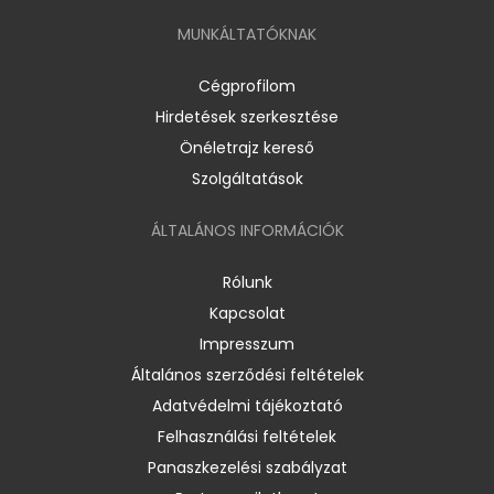
MUNKÁLTATÓKNAK
Cégprofilom
Hirdetések szerkesztése
Önéletrajz kereső
Szolgáltatások
ÁLTALÁNOS INFORMÁCIÓK
Rólunk
Kapcsolat
Impresszum
Általános szerződési feltételek
Adatvédelmi tájékoztató
Felhasználási feltételek
Panaszkezelési szabályzat