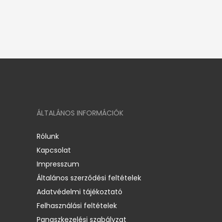
ÁLTALÁNOS INFORMÁCIÓK
Rólunk
Kapcsolat
Impresszum
Általános szerződési feltételek
Adatvédelmi tájékoztató
Felhasználási feltételek
Panaszkezelési szabályzat