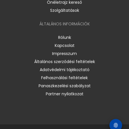
Önéletrajz kereső
Szolgáltatások
ÁLTALÁNOS INFORMÁCIÓK
Rólunk
Kapcsolat
Impresszum
Általános szerződési feltételek
Adatvédelmi tájékoztató
Felhasználási feltételek
Panaszkezelési szabályzat
Partner nyilatkozat