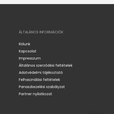
ÁLTALÁNOS INFORMÁCIÓK
Rólunk
Kapcsolat
Impresszum
Általános szerződési feltételek
Adatvédelmi tájékoztató
Felhasználási feltételek
Panaszkezelési szabályzat
Partner nyilatkozat