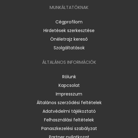
MUNKÁLTATÓKNAK
Cégprofilom
Hirdetések szerkesztése
Önéletrajz kereső
Szolgáltatások
ÁLTALÁNOS INFORMÁCIÓK
Rólunk
Kapcsolat
Impresszum
Általános szerződési feltételek
Adatvédelmi tájékoztató
Felhasználási feltételek
Panaszkezelési szabályzat
Partner nyilatkozat