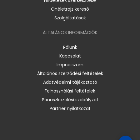
Hirdetések szerkesztése
Önéletrajz kereső
Szolgáltatások
ÁLTALÁNOS INFORMÁCIÓK
Rólunk
Kapcsolat
Impresszum
Általános szerződési feltételek
Adatvédelmi tájékoztató
Felhasználási feltételek
Panaszkezelési szabályzat
Partner nyilatkozat