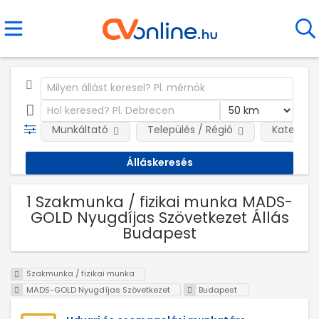
Munkáltató
Település / Régió
Kategóri
1 Szakmunka / fizikai munka MADS-
GOLD Nyugdíjas Szövetkezet Állás
Budapest
Szakmunka / fizikai munka
MADS-GOLD Nyugdíjas Szövetkezet
Budapest