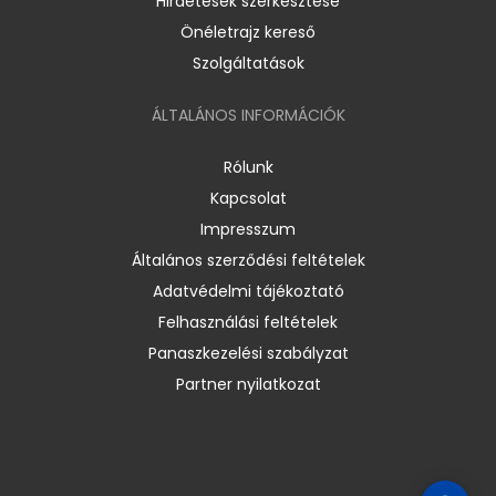
Hirdetések szerkesztése
Önéletrajz kereső
Szolgáltatások
ÁLTALÁNOS INFORMÁCIÓK
Rólunk
Kapcsolat
Impresszum
Általános szerződési feltételek
Adatvédelmi tájékoztató
Felhasználási feltételek
Panaszkezelési szabályzat
Partner nyilatkozat