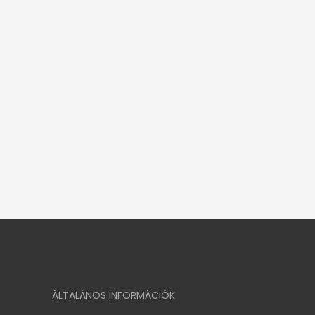
ÁLTALÁNOS INFORMÁCIÓK