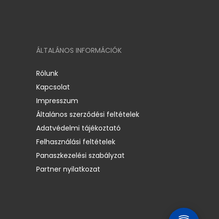
ÁLTALÁNOS INFORMÁCIÓK
Rólunk
Kapcsolat
Impresszum
Általános szerződési feltételek
Adatvédelmi tájékoztató
Felhasználási feltételek
Panaszkezelési szabályzat
Partner nyilatkozat