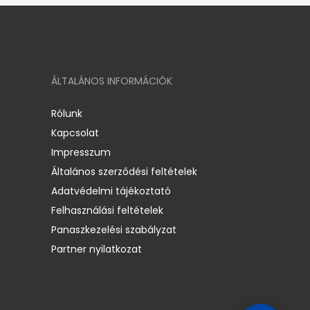
ÁLTALÁNOS INFORMÁCIÓK
Rólunk
Kapcsolat
Impresszum
Általános szerződési feltételek
Adatvédelmi tájékoztató
Felhasználási feltételek
Panaszkezelési szabályzat
Partner nyilatkozat