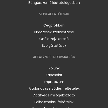
Böngésszen álláskatalógusban
MUNKÁLTATÓKNAK
Cégprofilom
Hirdetések szerkesztése
Önéletrajz kereső
Szolgáltatások
ÁLTALÁNOS INFORMÁCIÓK
Rólunk
Kapcsolat
Impresszum
Általános szerződési feltételek
Adatvédelmi tájékoztató
Felhasználási feltételek