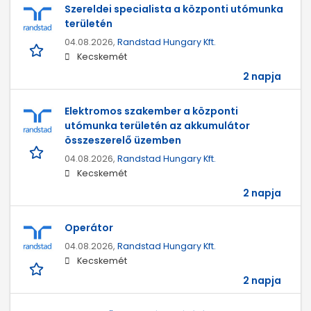
Szereldei specialista a központi utómunka
területén
04.08.2026,
Randstad Hungary Kft.
Kecskemét
2 napja
Elektromos szakember a központi
utómunka területén az akkumulátor
összeszerelő üzemben
04.08.2026,
Randstad Hungary Kft.
Kecskemét
2 napja
Operátor
04.08.2026,
Randstad Hungary Kft.
Kecskemét
2 napja