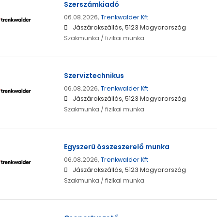
Szerszámkiadó
06.08.2026,
Trenkwalder Kft
Jászárokszállás, 5123 Magyarország
Szakmunka / fizikai munka
Szerviztechnikus
06.08.2026,
Trenkwalder Kft
Jászárokszállás, 5123 Magyarország
Szakmunka / fizikai munka
Egyszerű összeszerelő munka
06.08.2026,
Trenkwalder Kft
Jászárokszállás, 5123 Magyarország
Szakmunka / fizikai munka