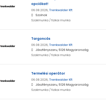
opciókat!
06.08.2026,
Trenkwalder Kft
Szolnok
Szakmunka / fizikai munka
Targoncás
06.08.2026,
Trenkwalder Kft
Jászfényszaru, 5126 Magyarország
Szakmunka / fizikai munka
Termelési operátor
06.08.2026,
Trenkwalder Kft
Jászfényszaru, 5126 Magyarország
Szakmunka / fizikai munka