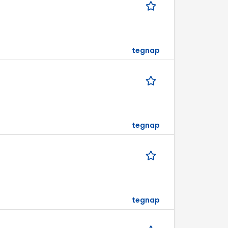
tegnap
tegnap
tegnap