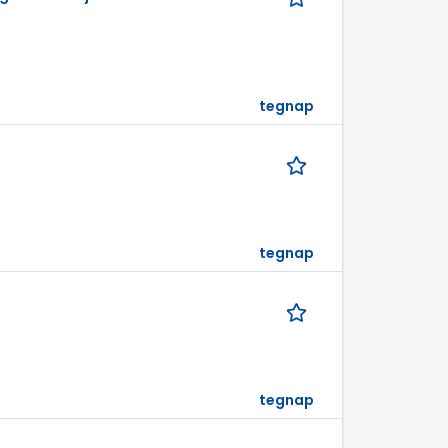
tegnap
tegnap
tegnap