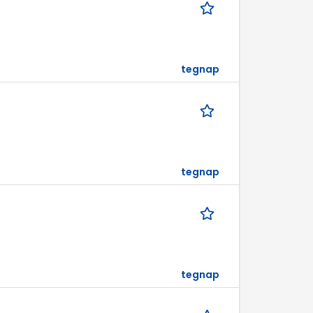
tegnap
tegnap
tegnap