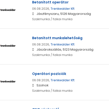
Betanított operátor
06.08.2026,
Trenkwalder Kft
Jászfényszaru, 5126 Magyarország
Szakmunka / fizikai munka
Betanított munkalehetőség
06.08.2026,
Trenkwalder Kft
Jászárokszállás, 5123 Magyarország
Szakmunka / fizikai munka
Operátori pozíciók
06.08.2026,
Trenkwalder Kft
Szolnok
Szakmunka / fizikai munka