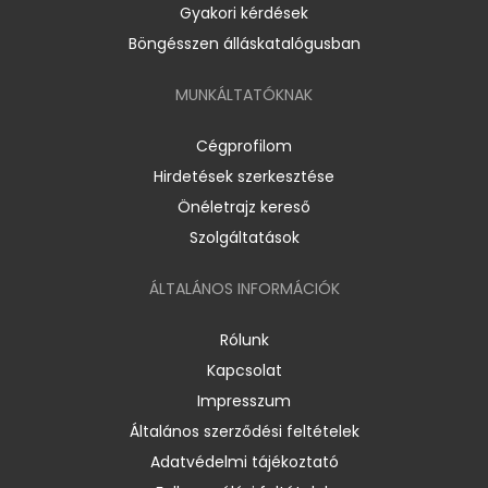
Gyakori kérdések
Böngésszen álláskatalógusban
MUNKÁLTATÓKNAK
Cégprofilom
Hirdetések szerkesztése
Önéletrajz kereső
Szolgáltatások
ÁLTALÁNOS INFORMÁCIÓK
Rólunk
Kapcsolat
Impresszum
Általános szerződési feltételek
Adatvédelmi tájékoztató