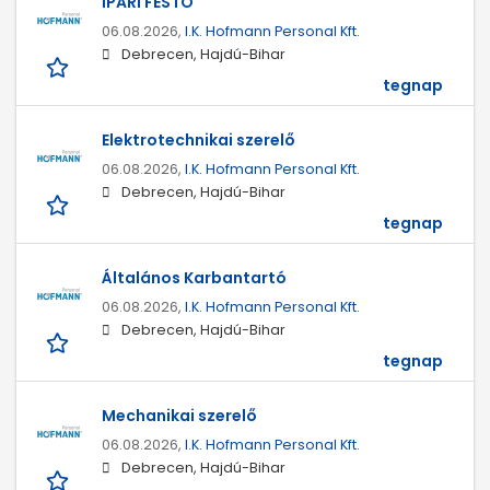
IPARI FESTŐ
06.08.2026,
I.K. Hofmann Personal Kft.
Debrecen, Hajdú-Bihar
tegnap
Elektrotechnikai szerelő
06.08.2026,
I.K. Hofmann Personal Kft.
Debrecen, Hajdú-Bihar
tegnap
Általános Karbantartó
06.08.2026,
I.K. Hofmann Personal Kft.
Debrecen, Hajdú-Bihar
tegnap
Mechanikai szerelő
06.08.2026,
I.K. Hofmann Personal Kft.
Debrecen, Hajdú-Bihar