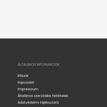
ÁLTALÁNOS INFORMÁCIÓK
Rólunk
Kapcsolat
Impresszum
Általános szerződési feltételek
Adatvédelmi tájékoztató