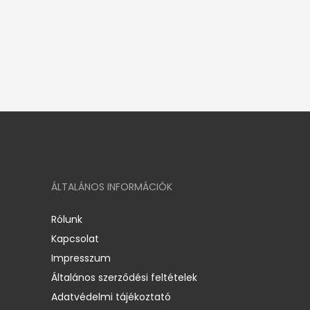
ÁLTALÁNOS INFORMÁCIÓK
Rólunk
Kapcsolat
Impresszum
Általános szerződési feltételek
Adatvédelmi tájékoztató