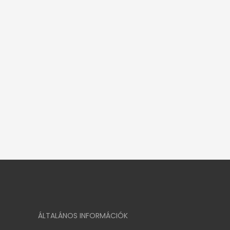
ÁLTALÁNOS INFORMÁCIÓK