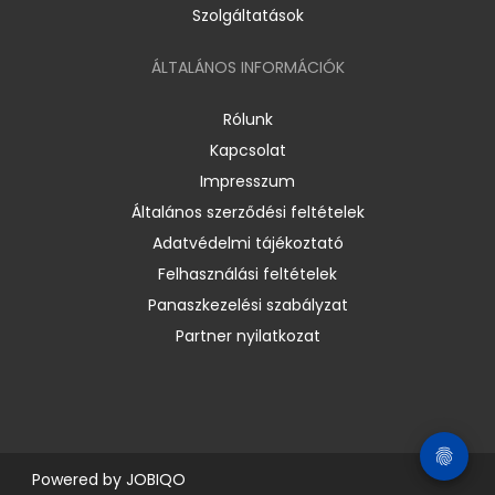
Szolgáltatások
ÁLTALÁNOS INFORMÁCIÓK
Rólunk
Kapcsolat
Impresszum
Általános szerződési feltételek
Adatvédelmi tájékoztató
Felhasználási feltételek
Panaszkezelési szabályzat
Partner nyilatkozat
Powered by
JOBIQO