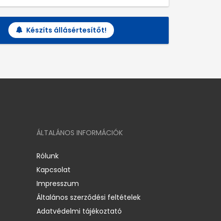
Készíts állásértesítőt!
ÁLTALÁNOS INFORMÁCIÓK
Rólunk
Kapcsolat
Impresszum
Általános szerződési feltételek
Adatvédelmi tájékoztató